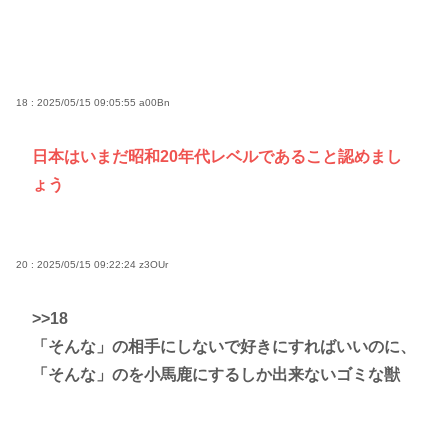
18 : 2025/05/15 09:05:55
a00Bn
日本はいまだ昭和20年代レベルであること認めまし
ょう
20 : 2025/05/15 09:22:24
z3OUr
>>18
「そんな」の相手にしないで好きにすればいいのに、
「そんな」のを小馬鹿にするしか出来ないゴミな獣