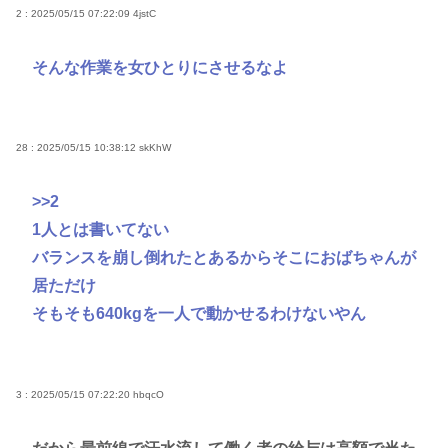
2 : 2025/05/15 07:22:09
4jstC
そんな作業を女ひとりにさせるなよ
28 : 2025/05/15 10:38:12
skKhW
>>2
1人とは書いてない
バランスを崩し倒れたとあるからそこにおばちゃんが
居ただけ
そもそも640kgを一人で動かせるわけないやん
3 : 2025/05/15 07:22:20
hbqcO