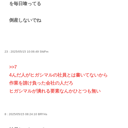
を毎日喰ってる
倒産しないでね
23 : 2025/05/15 10:06:49
SfdFm
>>7
4んだ人がヒガシマルの社員とは書いてないから
作業を請け負った会社の人だろ
ヒガシマルが潰れる要素なんかひとつも無い
8 : 2025/05/15 08:24:10
BRY4s