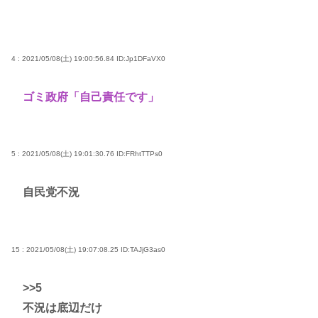
4 : 2021/05/08(土) 19:00:56.84
ID:Jp1DFaVX0
ゴミ政府「自己責任です」
5 : 2021/05/08(土) 19:01:30.76
ID:FRhtTTPs0
自民党不況
15 : 2021/05/08(土) 19:07:08.25
ID:TAJjG3as0
>>5
不況は底辺だけ