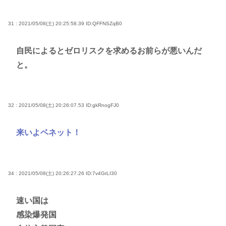
31 : 2021/05/08(土) 20:25:58.39
ID:QFFNSZqB0
自民によるとゼロリスクを求めるお前らが悪いんだ
と。
32 : 2021/05/08(土) 20:26:07.53
ID:gkRnogFJ0
来いよベネット！
34 : 2021/05/08(土) 20:26:27.26
ID:7v4GrLI30
速い国は
感染爆発国