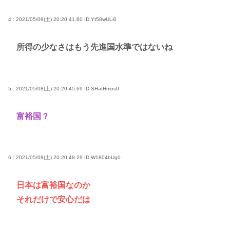
4 : 2021/05/08(土) 20:20:41.60
ID:Yt58wULi0
所得の少なさはもう先進国水準ではないね
5 : 2021/05/08(土) 20:20:45.69
ID:SHatHmos0
富裕国？
6 : 2021/05/08(土) 20:20:48.29
ID:W1804bUg0
日本は富裕国なのか
それだけで安心だは