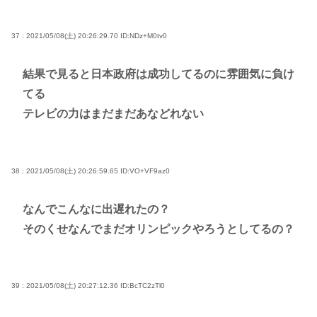
37 : 2021/05/08(土) 20:26:29.70
ID:NDz+M0tv0
結果で見ると日本政府は成功してるのに雰囲気に負け
てる
テレビの力はまだまだあなどれない
38 : 2021/05/08(土) 20:26:59.65
ID:VO+VF9az0
なんでこんなに出遅れたの？
そのくせなんでまだオリンピックやろうとしてるの？
39 : 2021/05/08(土) 20:27:12.36
ID:BcTC2zTl0