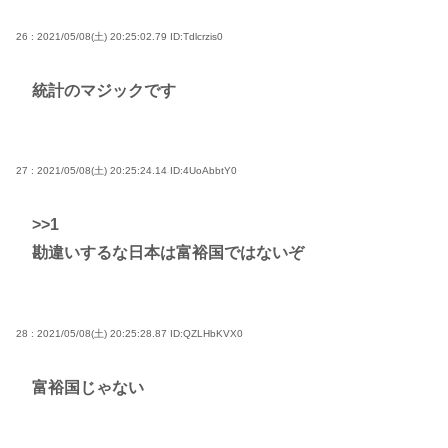
26 : 2021/05/08(土) 20:25:02.79
ID:Tdlcrzis0
統計のマジックです
27 : 2021/05/08(土) 20:25:24.14
ID:4UoAbbtY0
>>1
勘違いするな日本は富裕国ではないぞ
28 : 2021/05/08(土) 20:25:28.87
ID:QZLHbKVX0
富裕国じゃない