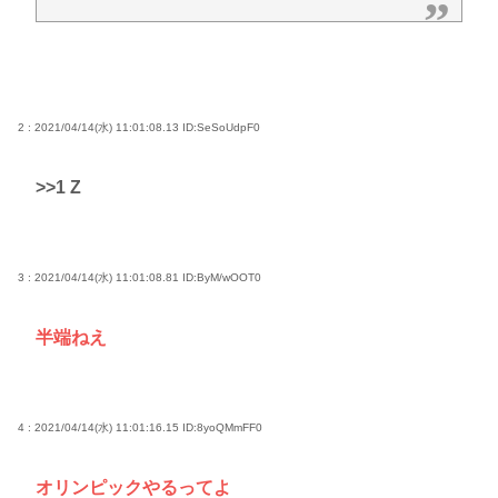
2 : 2021/04/14(水) 11:01:08.13
ID:SeSoUdpF0
>>1
Z
3 : 2021/04/14(水) 11:01:08.81
ID:ByM/wOOT0
半端ねえ
4 : 2021/04/14(水) 11:01:16.15
ID:8yoQMmFF0
オリンピックやるってよ