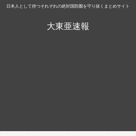
日本人として持つそれぞれの絶対国防圏を守り抜くまとめサイト
大東亜速報