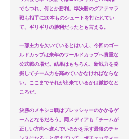
でもつれ、何とか勝利。準決勝のグアテマラ
戦も相手に20本ものシュートを打たれてい
て、ギリギリの勝利だったとも言える。
一部主力を欠いているとはいえ、今回のゴー
ルドカップは来年のワールドカップへ貴重な
公式戦の場だ。結果はもちろん、新戦力を発
掘してチーム力を高めていかなければならな
い。ここまでそれが出来ているかは微妙なと
ころだ。
決勝のメキシコ戦はプレッシャーのかかるゲ
ームとなるだろう。同メディアも「チームが
正しい方向へ進んでいるかを示す最後のチャ
ンスになる」と伝えていて、ポチェッティー