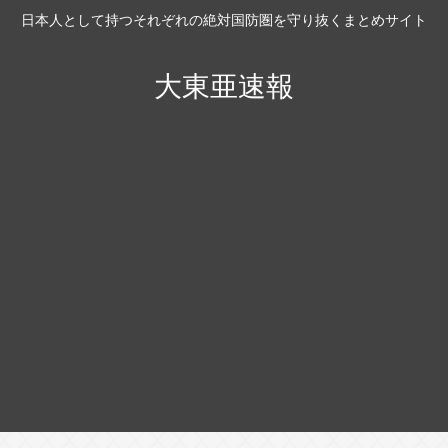
日本人として持つそれぞれの絶対国防圏を守り抜くまとめサイト
大東亜速報