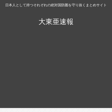
日本人として持つそれぞれの絶対国防圏を守り抜くまとめサイト
大東亜速報