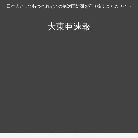
日本人として持つそれぞれの絶対国防圏を守り抜くまとめサイト
大東亜速報