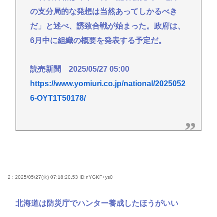
の支分局的な発想は当然あってしかるべき
だ」と述べ、誘致合戦が始まった。政府は、
6月中に組織の概要を発表する予定だ。
読売新聞 2025/05/27 05:00
https://www.yomiuri.co.jp/national/2025052
6-OYT1T50178/
2 : 2025/05/27(火) 07:18:20.53
ID:nYGKF+ys0
北海道は防災庁でハンター養成したほうがいい