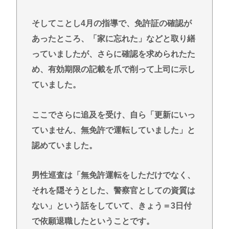
そしてことし4月の指導で、免許証の確認が
あったところ、「家に忘れた」などと取り繕
っていましたが、さらに確認を求められたた
め、有効期限の記載を爪で削って上司に示し
ていました。
ここでさらに追及を受け、自ら「更新にいっ
ていません、無免許で運転していました」と
認めていました。
男性巡査は「無免許運転をしただけでなく、
それを隠そうとした、警察官としての資質は
ない」という話をしていて、きょう＝3日付
で依願退職したということです。