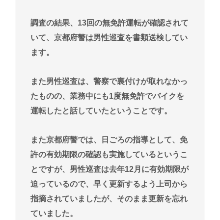
調査の結果、13回の無免許運転が確認されて
いて、京都府警は男性巡査を書類送検してい
ます。
また男性巡査は、警察で裏付けが取れなかっ
たものの、業務中にも1度無免許でバイクを
運転したと話していたということです。
また京都府警では、日ごろの指導として、免
許の有効期限の確認も実施しているというこ
とですが、男性巡査は去年12月に有効期限が
迫っているので、早く更新するよう上司から
指摘されていましたが、そのまま更新を忘れ
ていました。