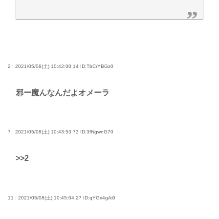
2 : 2021/05/08(土) 10:42:00.14
ID:TbCrYBGz0
邪ー魔んなんだよオメーラ
7 : 2021/05/08(土) 10:43:53.73
ID:3fNgwnG70
>>2
11 : 2021/05/08(土) 10:45:04.27
ID:qYGx4gAi0