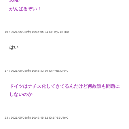
>>50
がんばるぞい！
16 : 2021/05/08(土) 10:46:05.34
ID:Hby71KTR0
はい
17 : 2021/05/08(土) 10:46:43.39
ID:F+nak3Rh0
ドイツはナチス化してきてるんだけど何故誰も問題に
しないのか
23 : 2021/05/08(土) 10:47:45.32
ID:BPS5UTty0