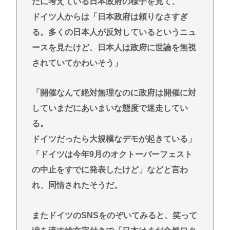
だに考えている日本政府の様子を見て、
ドイツ人からは「日本政府は頼りなさすぎ
る。多くの日本人が反対しているというニュ
ースを見たけど、日本人は政府に世論を無視
されていてかわいそう」
「開催なんて絶対無理なのに政府は開催に対
していまだにあいまいな態度で迷走してい
る。
ドイツだったら大規模なデモが起きている」
「ドイツは今年9月のオクトーバーフェスト
の中止をすでに発表したけど」などと言わ
れ、同情されたそうだ。
またドイツのSNSをのぞいてみると、笑って