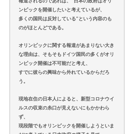
報道されるのであれば、“日本の政府はオリ
ンピックを開催したいと考えているが、
多くの国民は反対している”という内容のも
のがほとんどである。
オリンピックに関する報道があまりない大き
な理由は、そもそもドイツ国民の多くがオリ
ンピック開催は不可能だと考え、
すでに彼らの興味から外れているからだろ
う。
現地在住の日本人によると、新型コロナウイ
ルスの収束の糸口が見えないにもかかわら
ず、
現段階でもオリンピックを開催しようといま