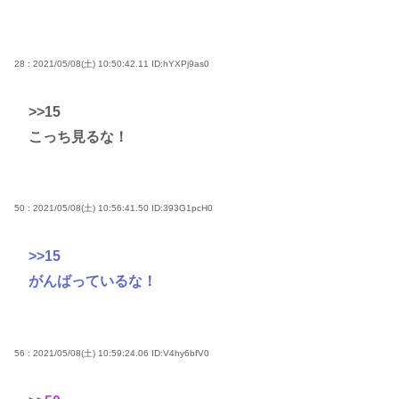
28 : 2021/05/08(土) 10:50:42.11
ID:hYXPj9as0
>>15
こっち見るな！
50 : 2021/05/08(土) 10:56:41.50
ID:393G1pcH0
>>15
がんばっているな！
56 : 2021/05/08(土) 10:59:24.06
ID:V4hy6bfV0