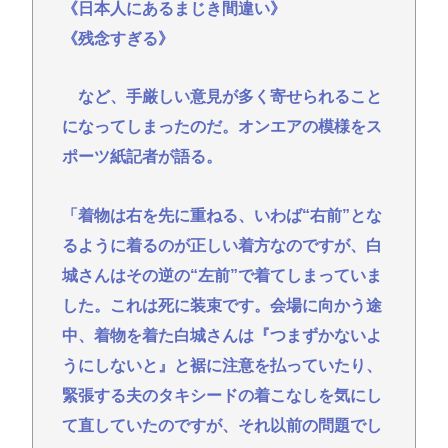
《日本人にあるまじき間違い》
《残念すぎる》
など、手厳しい意見が多く寄せられること
になってしまったのだ。オンエアの模様をス
ポーツ紙記者が語る。
「着物は右を先に重ねる、いわば“右前”とな
るように着るのが正しい着方なのですが、白
城さんはその逆の“左前”で着てしまっていま
した。これは死に装束です。会場に向かう途
中、着物を着た白城さんは『つまずかないよ
うにしないと』と裾に注意を払っていたり、
緊張する夫のタキシードの着こなしを気にし
て直していたのですが、それ以前の問題でし