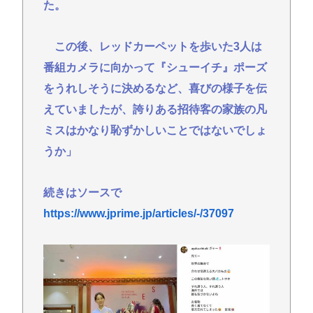
た。
この後、レッドカーペットを歩いた3人は
番組カメラに向かって『シューイチ』ポーズ
をうれしそうに決めるなど、喜びの様子を伝
えていましたが、誇りある招待客の家族の凡
ミスはかなり恥ずかしいことではないでしょ
うか」
続きはソースで
https://www.jprime.jp/articles/-/37097