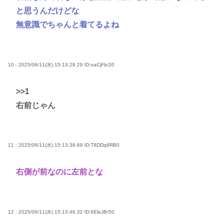
と思うんだけどな
無意識でちゃんと着てるよね
10 : 2025/06/11(水) 15:13:29.29
ID:oaCjFb/20
>>1
右前じゃん
11 : 2025/06/11(水) 15:13:38.69
ID:T8DDq9RB0
右側が前なのに左前とな
12 : 2025/06/11(水) 15:13:46.32
ID:6EleJB/50