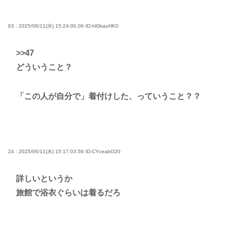
63 : 2025/06/11(水) 15:24:00.06
ID:hlGkauHK0
>>47
どういうこと？
「この人が自分で」着付けした、っていうこと？？
24 : 2025/06/11(水) 15:17:03.56
ID:CYceabO20
詳しいというか
旅館で浴衣ぐらいは着るだろ